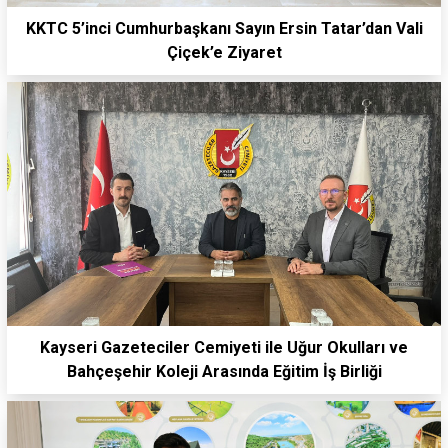
KKTC 5’inci Cumhurbaşkanı Sayın Ersin Tatar’dan Vali
Çiçek’e Ziyaret
Kayseri Gazeteciler Cemiyeti ile Uğur Okulları ve
Bahçeşehir Koleji Arasında Eğitim İş Birliği