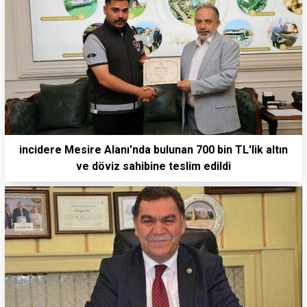
incidere Mesire Alanı'nda bulunan 700 bin TL'lik altın
ve döviz sahibine teslim edildi