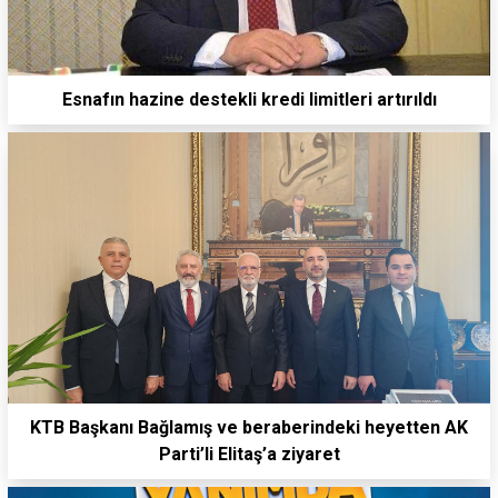
Esnafın hazine destekli kredi limitleri artırıldı
KTB Başkanı Bağlamış ve beraberindeki heyetten AK
Parti’li Elitaş’a ziyaret