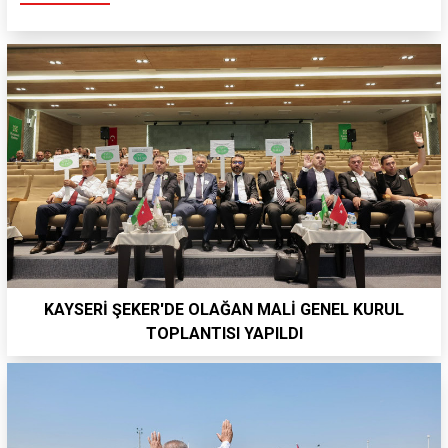
KAYSERİ ŞEKER'DE OLAĞAN MALİ GENEL KURUL
TOPLANTISI YAPILDI