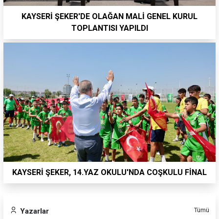
KAYSERİ ŞEKER'DE OLAĞAN MALİ GENEL KURUL
TOPLANTISI YAPILDI
KAYSERİ ŞEKER, 14.YAZ OKULU'NDA COŞKULU FİNAL
Tümü
Yazarlar