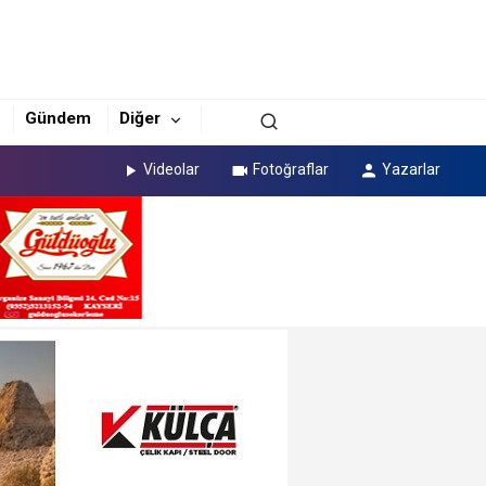
Gündem
Diğer
Videolar
Fotoğraflar
Yazarlar