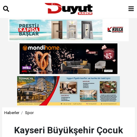
Haberler
Spor
Kayseri Büyükşehir Çocuk