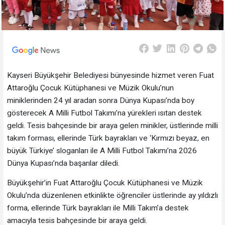
Kayseri Büyükşehir Belediyesi bünyesinde hizmet veren Fuat
Attaroğlu Çocuk Kütüphanesi ve Müzik Okulu’nun
miniklerinden 24 yıl aradan sonra Dünya Kupası’nda boy
gösterecek A Milli Futbol Takımı’na yürekleri ısıtan destek
geldi. Tesis bahçesinde bir araya gelen minikler, üstlerinde milli
takım forması, ellerinde Türk bayrakları ve ‘Kırmızı beyaz, en
büyük Türkiye’ sloganları ile A Milli Futbol Takımı’na 2026
Dünya Kupası’nda başarılar diledi.
Büyükşehir’in Fuat Attaroğlu Çocuk Kütüphanesi ve Müzik
Okulu’nda düzenlenen etkinlikte öğrenciler üstlerinde ay yıldızlı
forma, ellerinde Türk bayrakları ile Milli Takım’a destek
amacıyla tesis bahçesinde bir araya geldi.