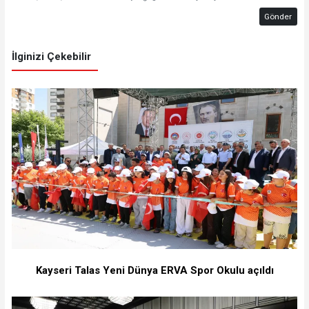
Gönder
İlginizi Çekebilir
Kayseri Talas Yeni Dünya ERVA Spor Okulu açıldı