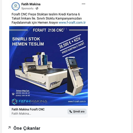
Öne Çıkanlar