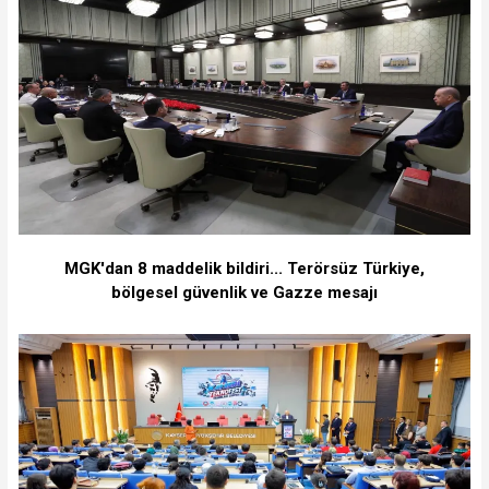
MGK'dan 8 maddelik bildiri... Terörsüz Türkiye,
bölgesel güvenlik ve Gazze mesajı