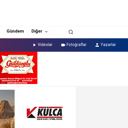
Gündem
Diğer
Videolar
Fotoğraflar
Yazarlar