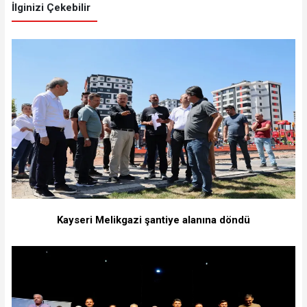
İlginizi Çekebilir
Kayseri Melikgazi şantiye alanına döndü