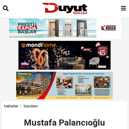
Haberler
Gündem
Mustafa Palancıoğlu