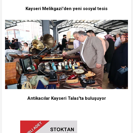
Kayseri Melikgazi'den yeni sosyal tesis
Antikacılar Kayseri Talas'ta buluşuyor