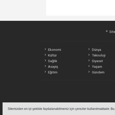
Site
Ekonomi
Dünya
Kültür
Teknoloji
Sağlık
Siyaset
Asayiş
Yaşam
Eğitim
Gündem
Sitemizden en iyi şekilde faydalanabilmeniz için çerezler kullanılmaktadır. Bu