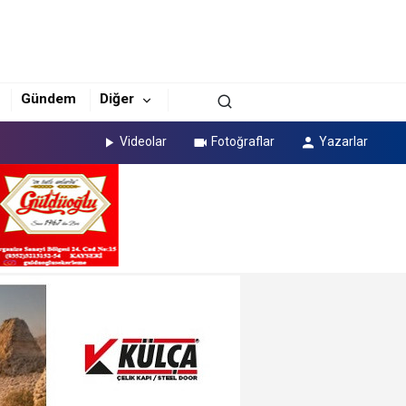
Gündem
Diğer
Videolar
Fotoğraflar
Yazarlar