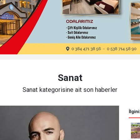
Sanat
Sanat kategorisine ait son haberler
İlgin