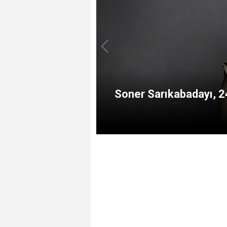
Soner Sarıkabadayı, 2