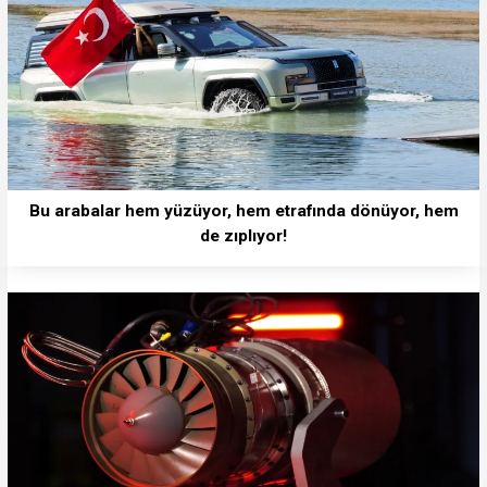
Bu arabalar hem yüzüyor, hem etrafında dönüyor, hem
de zıplıyor!