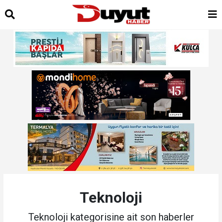
Teknoloji
Teknoloji kategorisine ait son haberler