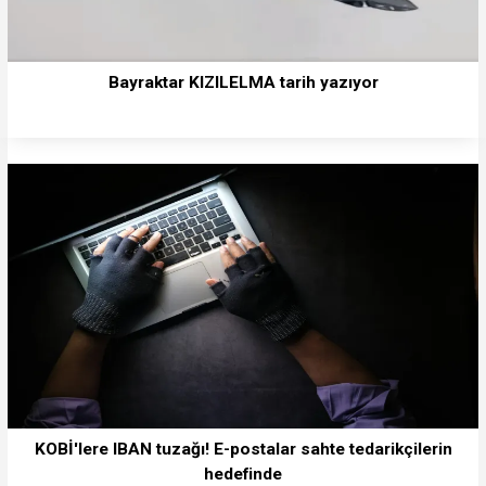
Bayraktar KIZILELMA tarih yazıyor
KOBİ'lere IBAN tuzağı! E-postalar sahte tedarikçilerin
hedefinde