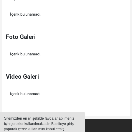
İçerik bulunamadı.
Foto Galeri
İçerik bulunamadı.
Video Galeri
İçerik bulunamadı.
Sitemizden en iyi şekilde faydalanabilmeniz
için çerezler kullanılmaktadır. Bu siteye giriş
yaparak çerez kullanımını kabul etmiş