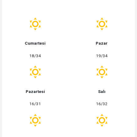
Cumartesi
Pazar
18/34
19/34
Pazartesi
Salı
16/31
16/32