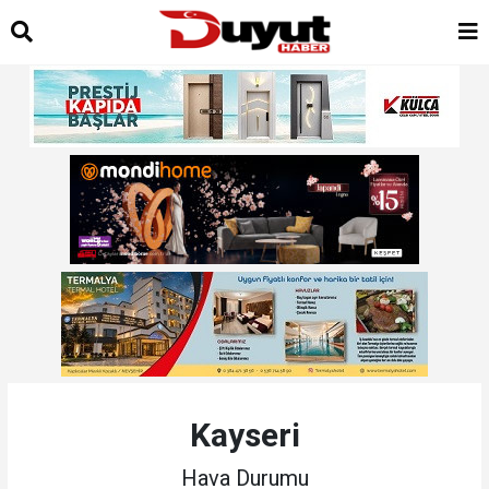
Kayseri
Hava Durumu