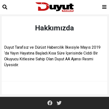
Hakkımızda
Duyut Tarafsız ve Dürüst Habercilik İlkesiyle Mayıs 2019
‘da Yayın Hayatına Başladı.Kısa Süre İçerisinde Ciddi Bir
Okuyucu Kitlesine Sahip Olan Duyut AA Ajansı Resmi
Üyesidir.