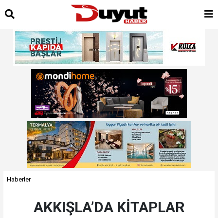
Haberler
AKKIŞLA’DA KİTAPLAR