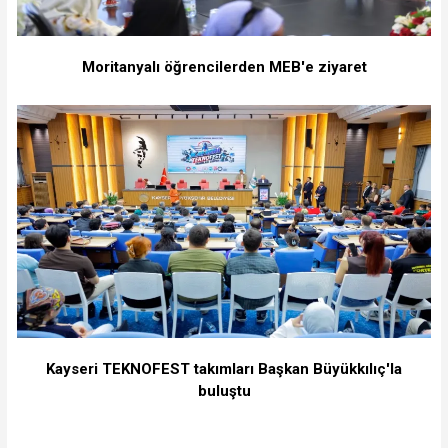
Moritanyalı öğrencilerden MEB'e ziyaret
Kayseri TEKNOFEST takımları Başkan Büyükkılıç'la
buluştu