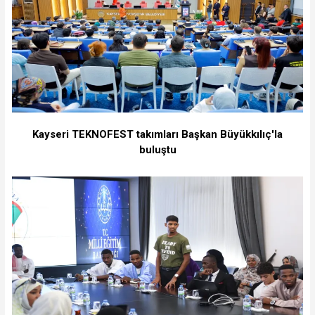
Kayseri TEKNOFEST takımları Başkan Büyükkılıç'la
buluştu