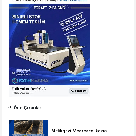
Öne Çıkanlar
Melikgazi Medresesi kazısı