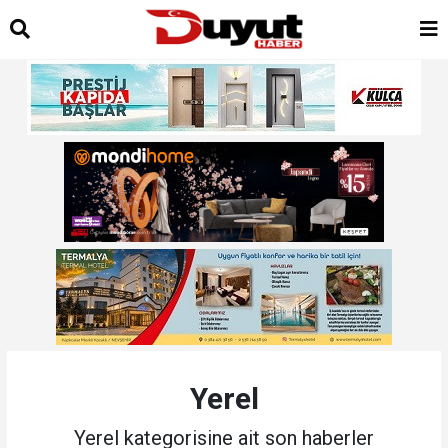
Yerel
Yerel kategorisine ait son haberler