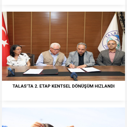
TALAS’TA 2. ETAP KENTSEL DÖNÜŞÜM HIZLANDI