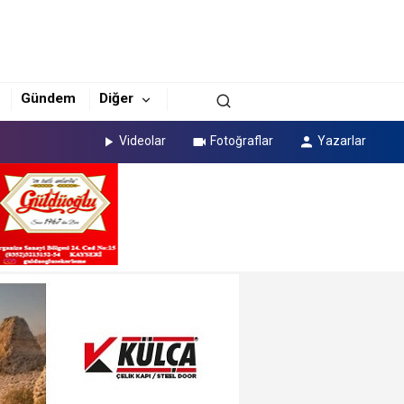
Gündem
Diğer
Videolar
Fotoğraflar
Yazarlar