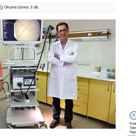
Okuma Süresi: 3 dk.