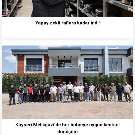
Yapay zekâ raflara kadar indi!
Kayseri Melikgazi'de her bütçeye uygun kentsel
dönüşüm