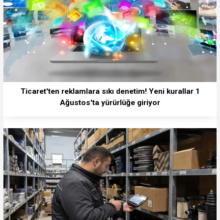
Ticaret'ten reklamlara sıkı denetim! Yeni kurallar 1
Ağustos'ta yürürlüğe giriyor