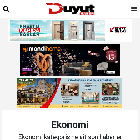
Ekonomi
Ekonomi kategorisine ait son haberler