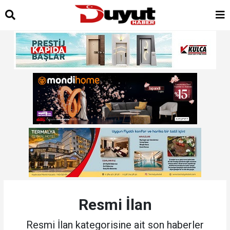
Resmi İlan
Resmi İlan kategorisine ait son haberler