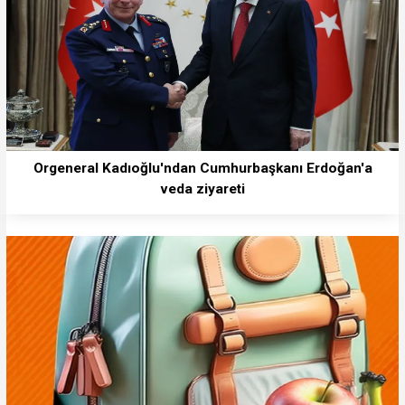
Orgeneral Kadıoğlu'ndan Cumhurbaşkanı Erdoğan'a
veda ziyareti