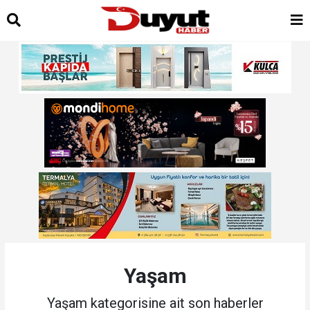
Yaşam
Yaşam kategorisine ait son haberler