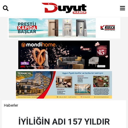
Haberler
İYİLİĞİN ADI 157 YILDIR