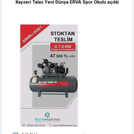
Kayseri Talas Yeni Dünya ERVA Spor Okulu açıldı