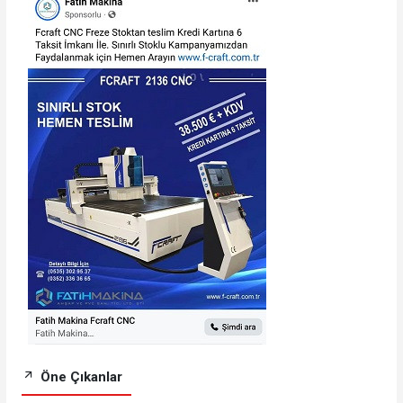
Öne Çıkanlar