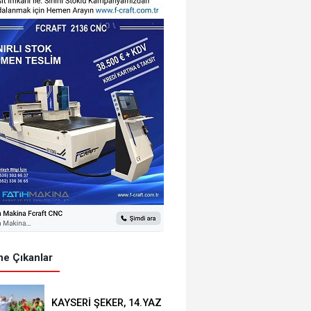
e Çıkanlar
KAYSERİ ŞEKER, 14.YAZ