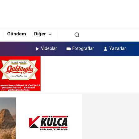
Gündem
Diğer
Videolar
Fotoğraflar
Yazarlar