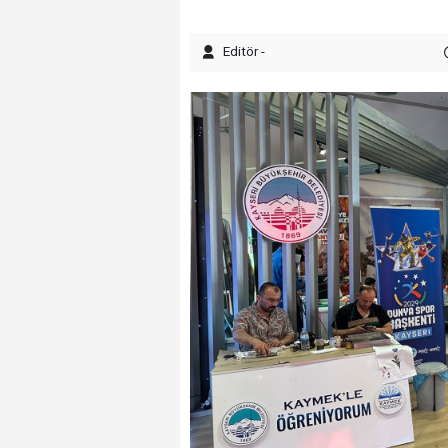
Editör -