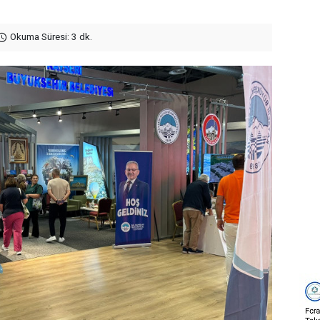
Okuma Süresi: 3 dk.