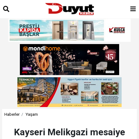
Haberler
Yaşam
Kayseri Melikgazi mesaiye