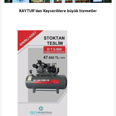
KAYTUR'dan Kayserililere büyük hizmetler