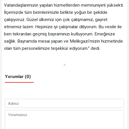
Vatandaşlarımızın yapılan hizmetlerden memnuniyeti yüksekti.
İlçemizde tüm birimlerimizle birlikte yoğun bir şekilde
çalışıyoruz. Güzel ülkemiz için çok çalışmamız, gayret
etmemiz lazım. Hepinize iyi çalışmalar diliyorum. Bu vesile ile
ben tekrardan geçmiş bayramınızı kutluyorum. Emeğinize
sağlık. Bayramda mesai yapan ve Melikgazi'mizin hizmetinde
olan tüm personelimize teşekkür ediyorum.” dedi.
#
Yorumlar (0)