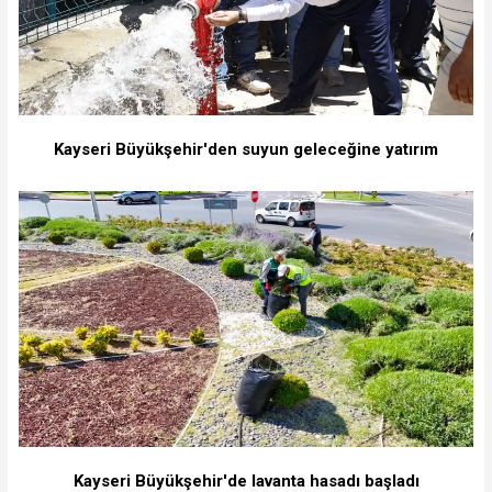
Kayseri Büyükşehir'den suyun geleceğine yatırım
Kayseri Büyükşehir'de lavanta hasadı başladı