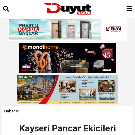
Haberler
Kayseri Pancar Ekicileri