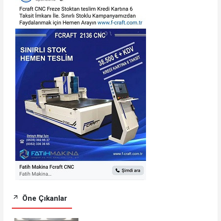
Öne Çıkanlar