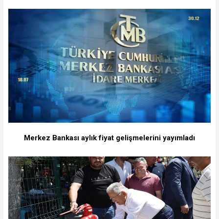
Merkez Bankası aylık fiyat gelişmelerini yayımladı