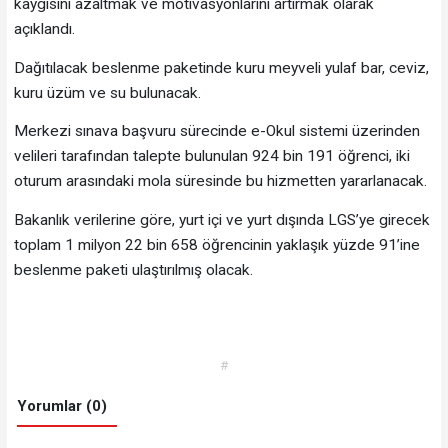
kaygısını azaltmak ve motivasyonlarını artırmak olarak
açıklandı.
Dağıtılacak beslenme paketinde kuru meyveli yulaf bar, ceviz,
kuru üzüm ve su bulunacak.
Merkezi sınava başvuru sürecinde e-Okul sistemi üzerinden
velileri tarafından talepte bulunulan 924 bin 191 öğrenci, iki
oturum arasındaki mola süresinde bu hizmetten yararlanacak.
Bakanlık verilerine göre, yurt içi ve yurt dışında LGS’ye girecek
toplam 1 milyon 22 bin 658 öğrencinin yaklaşık yüzde 91’ine
beslenme paketi ulaştırılmış olacak.
#
Yorumlar (0)