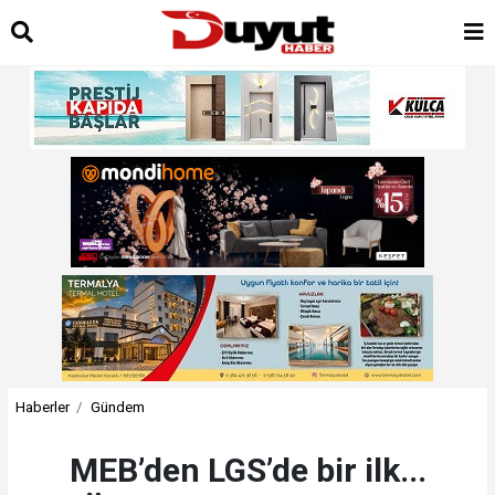
Haberler
Gündem
MEB’den LGS’de bir ilk...