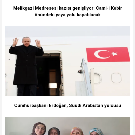
Melikgazi Medresesi kazısı genişliyor: Cami-i Kebir
önündeki yaya yolu kapatılacak
Cumhurbaşkanı Erdoğan, Suudi Arabistan yolcusu