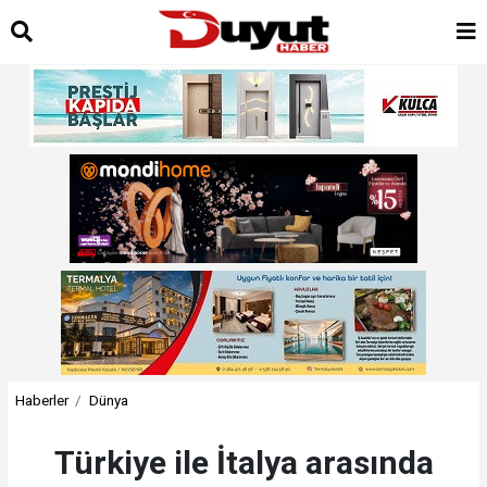
Haberler
Dünya
Türkiye ile İtalya arasında