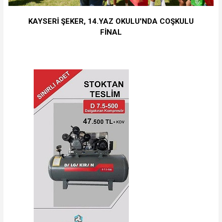
KAYSERİ ŞEKER, 14.YAZ OKULU'NDA COŞKULU
FİNAL