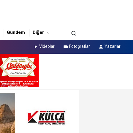
Gündem
Diğer
Videolar
Fotoğraflar
Yazarlar