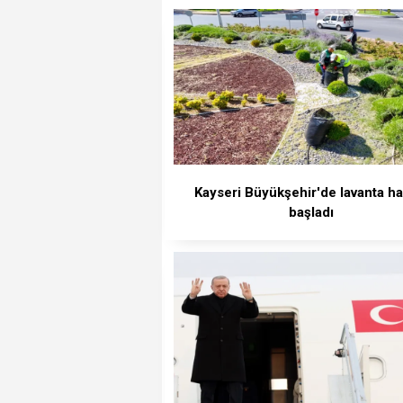
Kayseri Büyükşehir'de lavanta ha
başladı