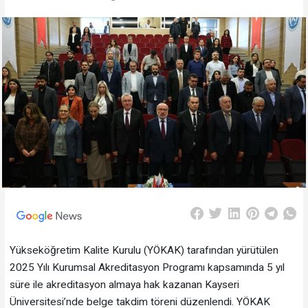
Yükseköğretim Kalite Kurulu (YÖKAK) tarafından yürütülen
2025 Yılı Kurumsal Akreditasyon Programı kapsamında 5 yıl
süre ile akreditasyon almaya hak kazanan Kayseri
Üniversitesi’nde belge takdim töreni düzenlendi. YÖKAK