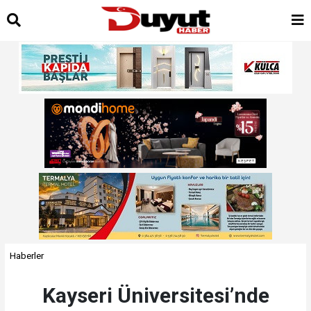
Haberler
Kayseri Üniversitesi’nde