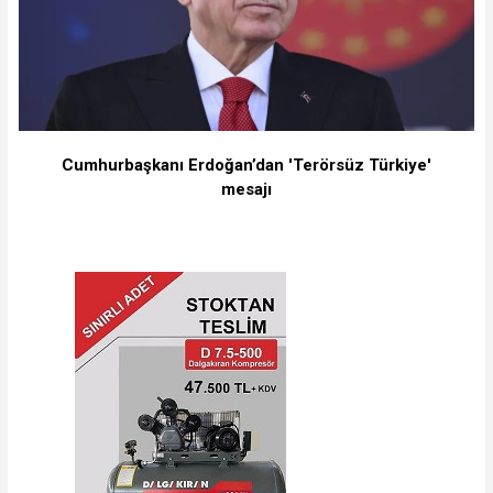
Cumhurbaşkanı Erdoğan’dan 'Terörsüz Türkiye'
mesajı