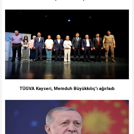
TÜGVA Kayseri, Memduh Büyükkılıç'ı ağırladı