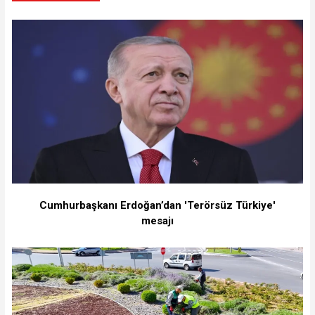
Cumhurbaşkanı Erdoğan’dan 'Terörsüz Türkiye'
mesajı