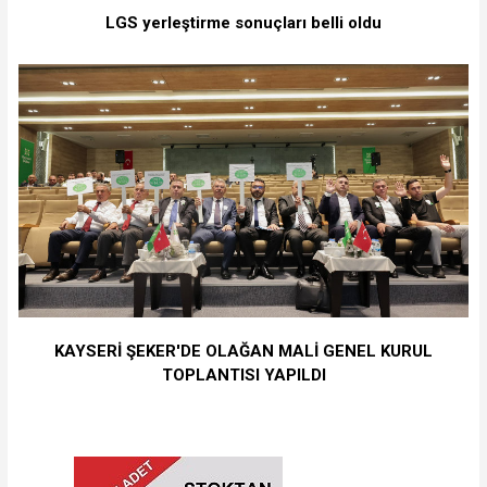
LGS yerleştirme sonuçları belli oldu
KAYSERİ ŞEKER'DE OLAĞAN MALİ GENEL KURUL
TOPLANTISI YAPILDI