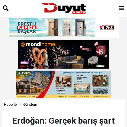
Haberler
Gündem
Erdoğan: Gerçek barış şart