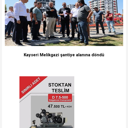
Kayseri Melikgazi şantiye alanına döndü