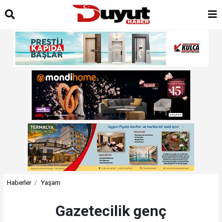
Haberler
Yaşam
Gazetecilik genç