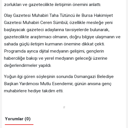
zorlukları ve gazetecilikte iletişimin önemini anlattı.
Olay Gazetesi Muhabiri Taha Tütüncü ile Bursa Hakimiyet
Gazetesi Muhabiri Ceren Sümbül, özellikle mesleğe yeni
başlayacak gazeteci adaylarına tavsiyelerde bulunarak,
gazetecilikte araştırmacı olmanın, doğru bilgiye ulaşmanın ve
sahada güçlü iletişim kurmanın önemine dikkat çekti.
Programda ayrıca dijital medyanın gelişimi, gençlerin
haberciliğe bakışı ve yerel medyanın geleceği üzerine
değerlendirmeler yapıldı.
Yoğun ilgi gören söyleşinin sonunda Osmangazi Belediye
Başkan Yardımcısı Mutlu Esendemir, günün anısına genç
muhabirlere hediye takdim etti.
#
Yorumlar (0)